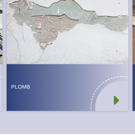
PLOMB