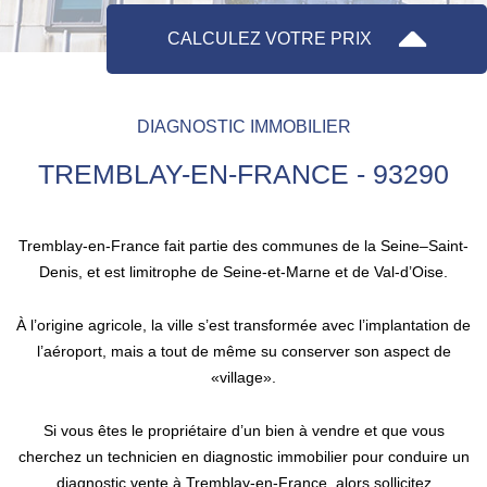
CALCULEZ VOTRE PRIX
DIAGNOSTIC IMMOBILIER
TREMBLAY-EN-FRANCE - 93290
Tremblay-en-France fait partie des communes de la Seine–Saint-
Denis, et est limitrophe de Seine-et-Marne et de Val-d’Oise.
À l’origine agricole, la ville s’est transformée avec l’implantation de
l’aéroport, mais a tout de même su conserver son aspect de
«village».
Si vous êtes le propriétaire d’un bien à vendre et que vous
cherchez un technicien en diagnostic immobilier pour conduire un
diagnostic vente à Tremblay-en-France, alors sollicitez