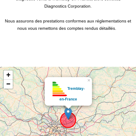
Diagnostics Corporation.
Nous assurons des prestations conformes aux réglementations et
nous vous remettons des comptes rendus détaillés.
+
×
−
Tremblay-
en-France