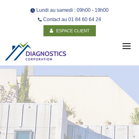
Lundi au samedi : 09h00 - 19h00
Contact au
01 84 60 64 24
ESPACE CLIENT